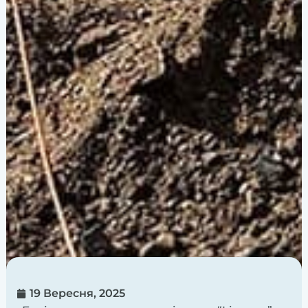
19 Вересня, 2025