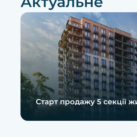
Актуальне
Старт продажу 5 секції ж