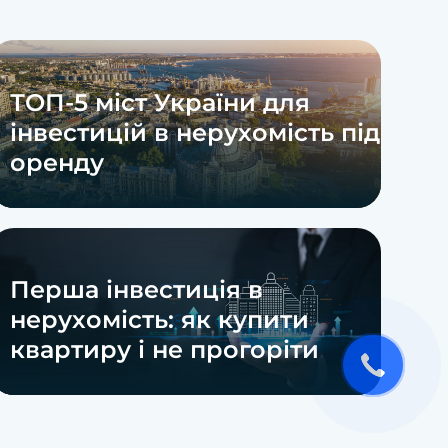
ТОП-5 міст України для
інвестицій в нерухомість під
оренду
Перша інвестиція в
нерухомість: як купити
квартиру і не прогоріти