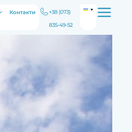
+38 (073)
Контакти
835-49-52