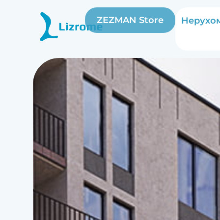
ZEZMAN Store
Нерухом