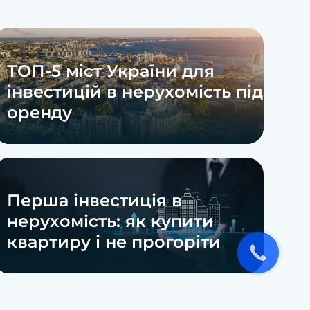
ТОП-5 міст України для
інвестицій в нерухомість під
оренду
Перша інвестиція в
нерухомість: як купити
квартиру і не прогоріти