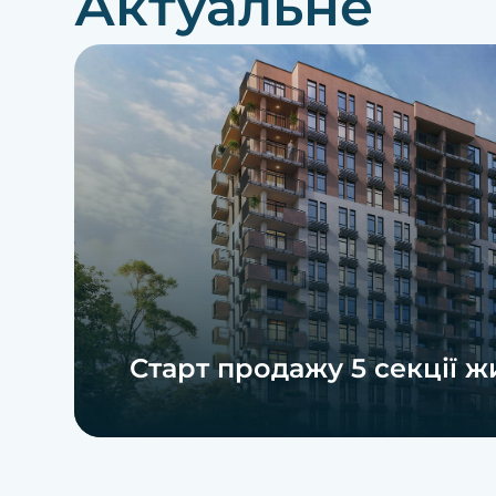
Актуальне
Старт продажу 5 секції ж