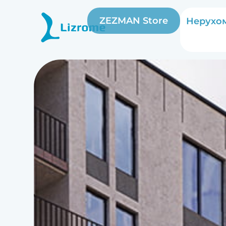
ZEZMAN Store
Нерухом