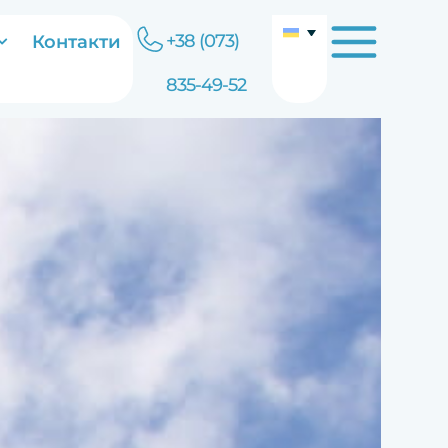
+38 (073)
Контакти
835-49-52